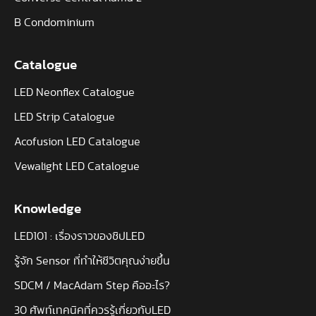
B Condominium
Catalogue
LED Neonflex Catalogue
LED Strip Catalogue
Acofusion LED Catalogue
Vewalight LED Catalogue
Knowledge
LED101 : เรื่องราวของชิปLED
รู้จัก Sensor ที่ทำให้ชีวิตคุณง่ายขึ้น
SDCM / MacAdam Step คืออะไร?
30 ศัพท์เทคนิคที่ควรรู้เกี่ยวกับLED