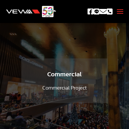
Commercial
Commercial Project