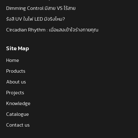
Dimming Control มีสาย VS ไร้สาย
รังสี UV ในไฟ LED มีจริงไหม?
Circadian Rhythm : เมื่อแสงเข้าใจร่างกายคุณ
Site Map
Home
Products
About us
Projects
Knowledge
Catalogue
Contact us