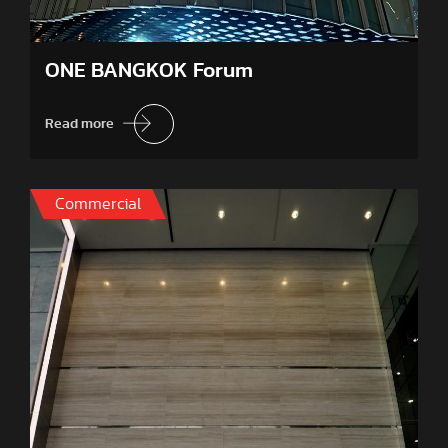
ONE BANGKOK Forum
Read more
Commercial