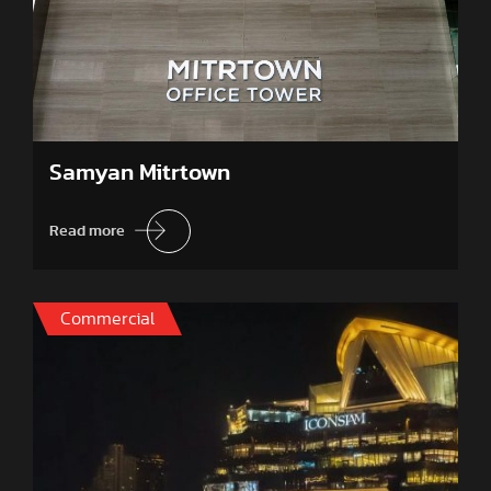
Samyan Mitrtown
Read more
Commercial