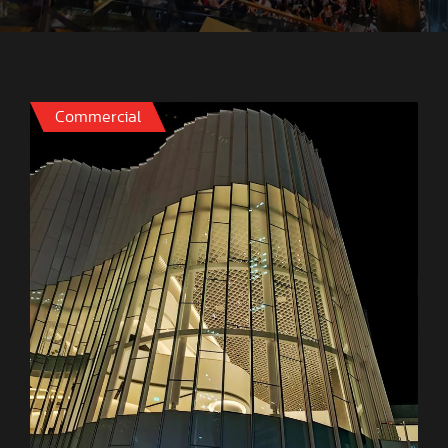
Commercial