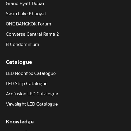
Grand Hyatt Dubai
Swan Lake Khaoyai
ONE BANGKOK Forum
Converse Central Rama 2
B Condominium
Catalogue
LED Neonflex Catalogue
LED Strip Catalogue
Acofusion LED Catalogue
Vewalight LED Catalogue
Knowledge