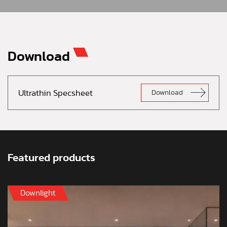
Download
Ultrathin Specsheet
Download
Featured products
Downlight