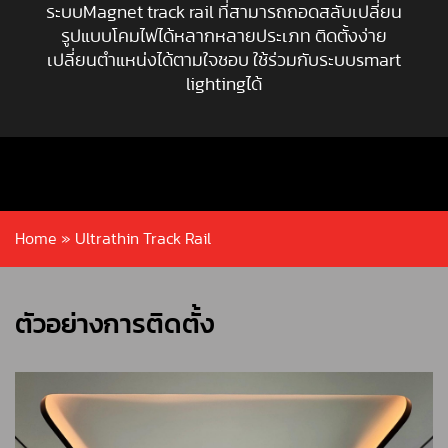
ระบบMagnet track rail ที่สามารถถอดสลับเปลี่ยน
รูปแบบโคมไฟได้หลากหลายประเภท ติดตั้งง่าย
เปลี่ยนตำแหน่งได้ตามใจชอบ ใช้ร่วมกับระบบsmart
lightingได้
Home
»
Ultrathin Track Rail
ตัวอย่างการติดตั้ง