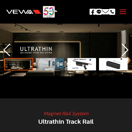
Magnet Rail System
Ultrathin Track Rail