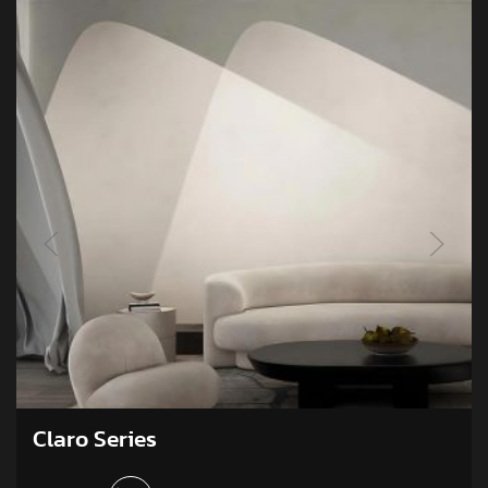
Claro Series