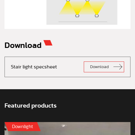
Download
Stair light specsheet
Download
Featured products
Downlight