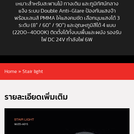
เหมาะสำหรับสะพานไม้ ทางเดิน และภูมิทัศน์กลาง
แจ้ง ระบบ Double Anti-Glare ป้องกันแสงจ้า
พร้อมเลนส์ PMMA ให้แสงคมชัด เลือกมุมแสงได้ 3
ระดับ (8° / 60° / 90°) และอุณหภูมิสีได้ 4 แบบ
(2200–4000K) ติดตั้งได้ทั้งบนพื้นและผนัง รองรับ
ไฟ DC 24V กำลังไฟ 6W
Home
»
Stair light
รายละเอียดเพิ่มเติม