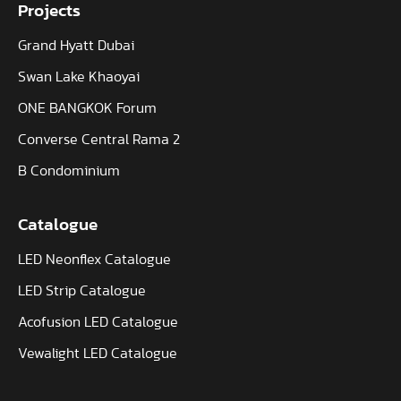
Projects
Grand Hyatt Dubai
Swan Lake Khaoyai
ONE BANGKOK Forum
Converse Central Rama 2
B Condominium
Catalogue
LED Neonflex Catalogue
LED Strip Catalogue
Acofusion LED Catalogue
Vewalight LED Catalogue