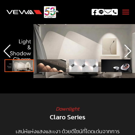
Downlight
Claro Series
เสน่ห์แห่งแสงและเงา ด้วยดีไซน์ที่โดดเด่นจากการ