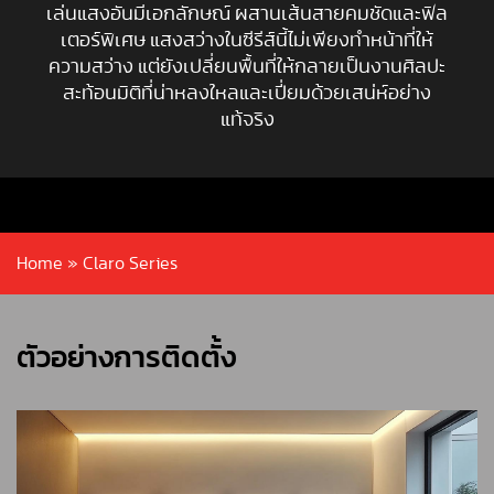
เล่นแสงอันมีเอกลักษณ์ ผสานเส้นสายคมชัดและฟิล
เตอร์พิเศษ แสงสว่างในซีรีส์นี้ไม่เพียงทำหน้าที่ให้
ความสว่าง แต่ยังเปลี่ยนพื้นที่ให้กลายเป็นงานศิลปะ
สะท้อนมิติที่น่าหลงใหลและเปี่ยมด้วยเสน่ห์อย่าง
แท้จริง
Home
»
Claro Series
ตัวอย่างการติดตั้ง