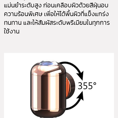
แม่นยำระดับสูง ก่อนเคลือบผิวด้วยสีฝุ่นอบ
ความร้อนพิเศษ เพื่อให้ได้พื้นผิวที่แข็งแกร่ง
ทนทาน และให้สัมผัสระดับพรีเมียมในทุกการ
ใช้งาน