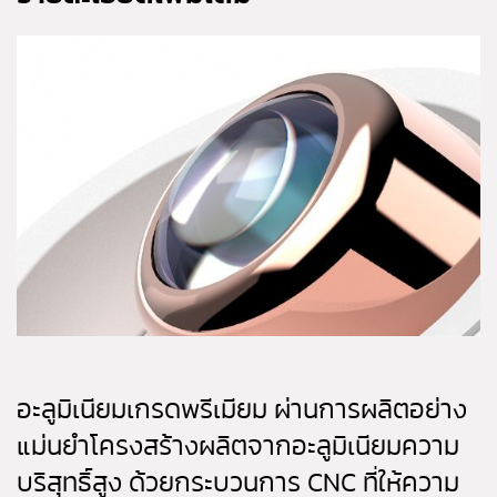
อะลูมิเนียมเกรดพรีเมียม ผ่านการผลิตอย่าง
แม่นยำโครงสร้างผลิตจากอะลูมิเนียมความ
บริสุทธิ์สูง ด้วยกระบวนการ CNC ที่ให้ความ