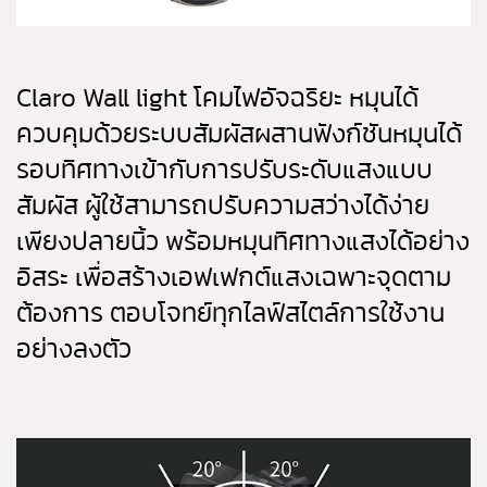
Claro Wall light โคมไฟอัจฉริยะ หมุนได้
ควบคุมด้วยระบบสัมผัสผสานฟังก์ชันหมุนได้
รอบทิศทางเข้ากับการปรับระดับแสงแบบ
สัมผัส ผู้ใช้สามารถปรับความสว่างได้ง่าย
เพียงปลายนิ้ว พร้อมหมุนทิศทางแสงได้อย่าง
อิสระ เพื่อสร้างเอฟเฟกต์แสงเฉพาะจุดตาม
ต้องการ ตอบโจทย์ทุกไลฟ์สไตล์การใช้งาน
อย่างลงตัว