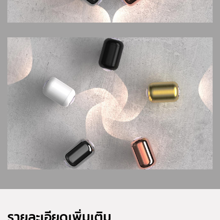
รายละเอียดเพิ่มเติม