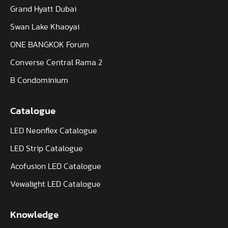
Grand Hyatt Dubai
Swan Lake Khaoyai
ONE BANGKOK Forum
Converse Central Rama 2
B Condominium
Catalogue
LED Neonflex Catalogue
LED Strip Catalogue
Acofusion LED Catalogue
Vewalight LED Catalogue
Knowledge