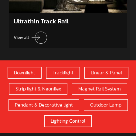
Ultrathin Track Rail
View all
Downlight
Tracklight
Linear & Panel
Strip light & Neonflex
Magnet Rail System
Pendant & Decorative light
Outdoor Lamp
Lighting Control