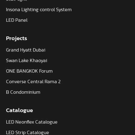
Insona Lighting control System
LED Panel
Projects
Grand Hyatt Dubai
Swan Lake Khaoyai
ONE BANGKOK Forum
Converse Central Rama 2
B Condominium
Catalogue
LED Neonflex Catalogue
LED Strip Catalogue