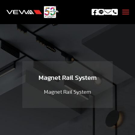
Magnet Rail System
Magnet Rail System