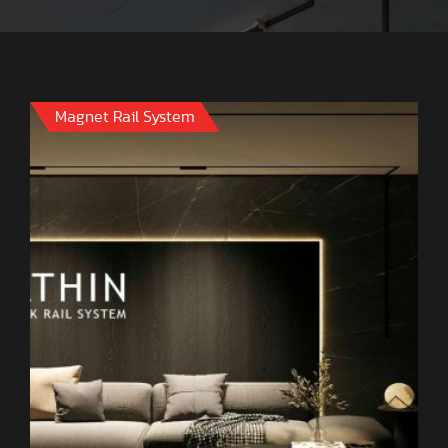
Magnet Rail System