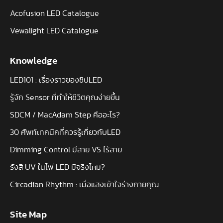
Acofusion LED Catalogue
Vewalight LED Catalogue
Knowledge
LED101 : เรื่องราวของชิปLED
รู้จัก Sensor ที่ทำให้ชีวิตคุณง่ายขึ้น
SDCM / MacAdam Step คืออะไร?
30 ศัพท์เทคนิคที่ควรรู้เกี่ยวกับLED
Dimming Control มีสาย VS ไร้สาย
รังสี UV ในไฟ LED มีจริงไหม?
Circadian Rhythm : เมื่อแสงเข้าใจร่างกายคุณ
Site Map